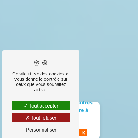
Ce site utilise des cookies et
vous donne le contrôle sur
ceux que vous souhaitez
activer
Découvrez d'autres
Tout accepter
choses à faire à
Orbey
Tout refuser
Personnaliser