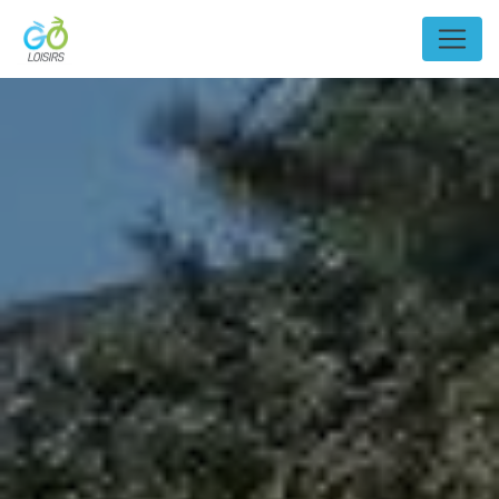
Panneau de gestion des cookies