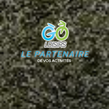
LE PARTENAIRE
DE VOS ACTIVITÉS