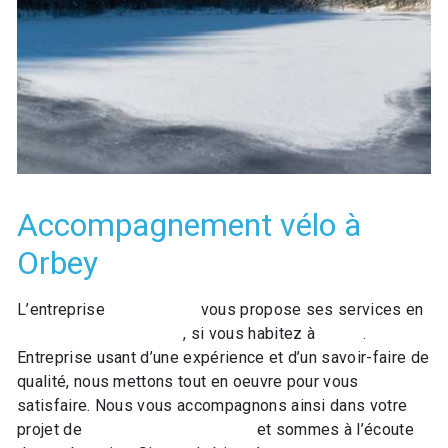
Accompagnement vélo à
Orbey
L’entreprise
GO LOISIRS
vous propose ses services en
Accompagnement vélo
, si vous habitez à
Orbey
.
Entreprise usant d’une expérience et d’un savoir-faire de
qualité, nous mettons tout en oeuvre pour vous
satisfaire. Nous vous accompagnons ainsi dans votre
projet de
Accompagnement vélo
et sommes à l’écoute