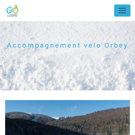
Panneau de gestion des cookies
Accompagnement vélo Orbey