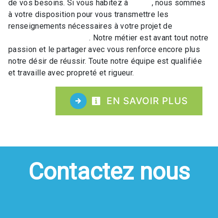
de vos besoins. Si vous habitez à
Orbey
, nous sommes
à votre disposition pour vous transmettre les
renseignements nécessaires à votre projet de
Accompagnement vélo
. Notre métier est avant tout notre
passion et le partager avec vous renforce encore plus
notre désir de réussir. Toute notre équipe est qualifiée
et travaille avec propreté et rigueur.
EN SAVOIR PLUS
Contactez nous