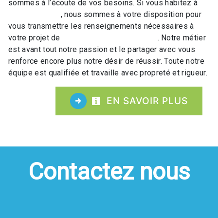
sommes à l’écoute de vos besoins. Si vous habitez à
Ammerschwihr
, nous sommes à votre disposition pour
vous transmettre les renseignements nécessaires à
votre projet de
Accompagnement raquette
. Notre métier
est avant tout notre passion et le partager avec vous
renforce encore plus notre désir de réussir. Toute notre
équipe est qualifiée et travaille avec propreté et rigueur.
EN SAVOIR PLUS
Contactez nous