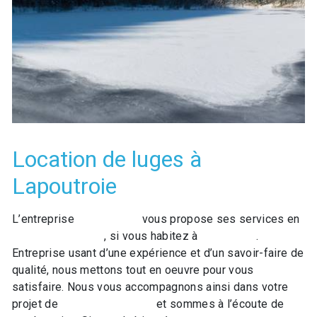
Location de luges à
Lapoutroie
L’entreprise
GO LOISIRS
vous propose ses services en
Location de luges
, si vous habitez à
Lapoutroie
.
Entreprise usant d’une expérience et d’un savoir-faire de
qualité, nous mettons tout en oeuvre pour vous
satisfaire. Nous vous accompagnons ainsi dans votre
projet de
Location de luges
et sommes à l’écoute de