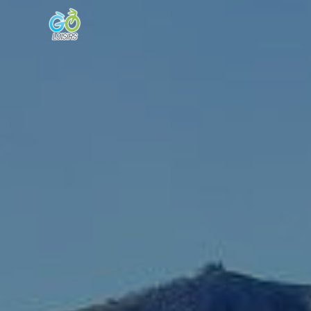
Panneau de gestion des cookies