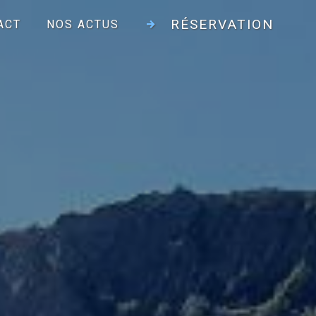
RÉSERVATION
ACT
NOS ACTUS