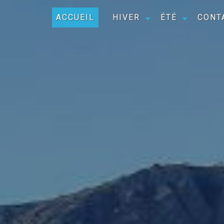
ACCUEIL
HIVER
ÉTÉ
CONT