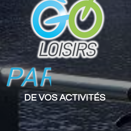
 PARTENA
DE VOS ACTIVITÉS