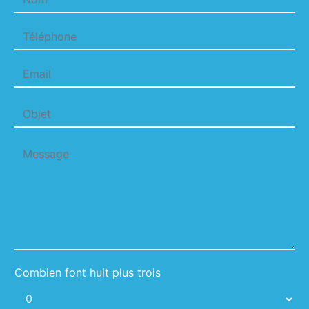
Combien font huit plus trois