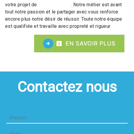
votre projet de
Sortie raquette
. Notre métier est avant
tout notre passion et le partager avec vous renforce
encore plus notre désir de réussir. Toute notre équipe
est qualifiée et travaille avec propreté et rigueur.
EN SAVOIR PLUS
Contactez nous