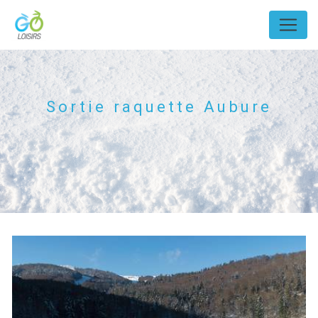
Panneau de gestion des cookies
Sortie raquette Aubure