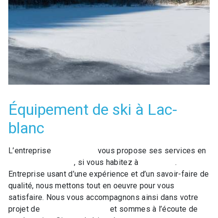
Équipement de ski à Lac-
blanc
L’entreprise
GO LOISIRS
vous propose ses services en
Équipement de ski
, si vous habitez à
Lac-blanc
.
Entreprise usant d’une expérience et d’un savoir-faire de
qualité, nous mettons tout en oeuvre pour vous
satisfaire. Nous vous accompagnons ainsi dans votre
projet de
Équipement de ski
et sommes à l’écoute de