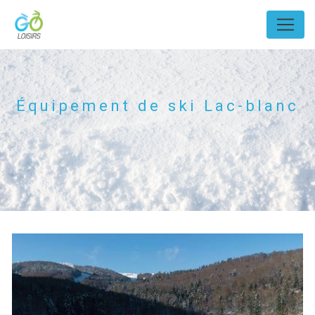
Panneau de gestion des cookies
Équipement de ski Lac-blanc