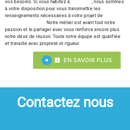
vos besoins. Si vous habitez à
Lac-blanc
, nous sommes
à votre disposition pour vous transmettre les
renseignements nécessaires à votre projet de
Équipement de ski
. Notre métier est avant tout notre
passion et le partager avec vous renforce encore plus
notre désir de réussir. Toute notre équipe est qualifiée
et travaille avec propreté et rigueur.
EN SAVOIR PLUS
Contactez nous