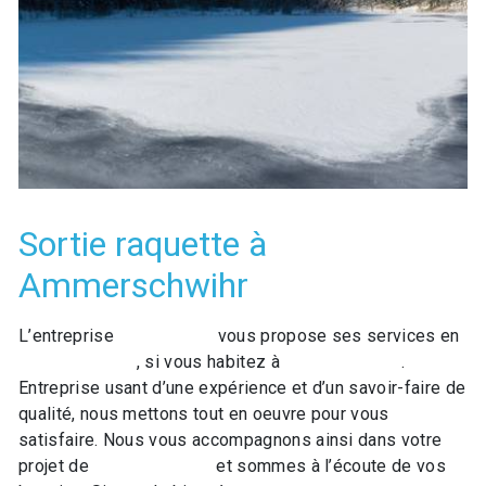
Sortie raquette à
Ammerschwihr
L’entreprise
GO LOISIRS
vous propose ses services en
Sortie raquette
, si vous habitez à
Ammerschwihr
.
Entreprise usant d’une expérience et d’un savoir-faire de
qualité, nous mettons tout en oeuvre pour vous
satisfaire. Nous vous accompagnons ainsi dans votre
projet de
Sortie raquette
et sommes à l’écoute de vos