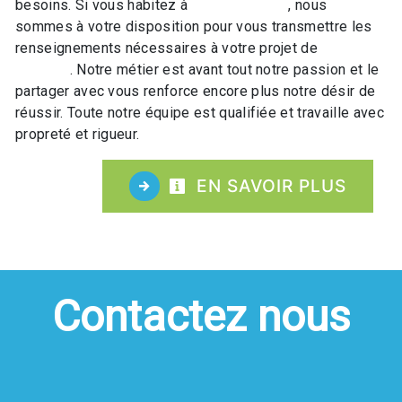
besoins. Si vous habitez à
Ammerschwihr
, nous
sommes à votre disposition pour vous transmettre les
renseignements nécessaires à votre projet de
Sortie
raquette
. Notre métier est avant tout notre passion et le
partager avec vous renforce encore plus notre désir de
réussir. Toute notre équipe est qualifiée et travaille avec
propreté et rigueur.
EN SAVOIR PLUS
Contactez nous